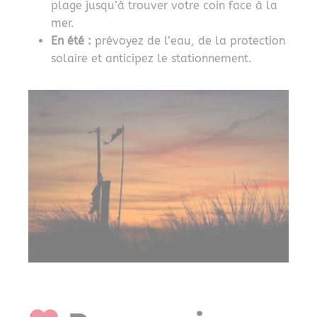
plage jusqu’à trouver votre coin face à la
mer.
En été :
prévoyez de l’eau, de la protection
solaire et anticipez le stationnement.