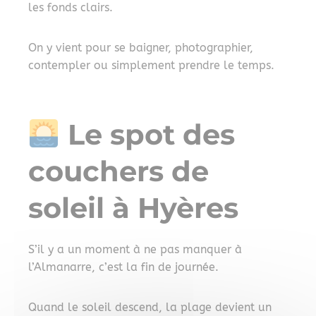
les fonds clairs.
On y vient pour se baigner, photographier,
contempler ou simplement prendre le temps.
Le spot des
couchers de
soleil à Hyères
S’il y a un moment à ne pas manquer à
l’Almanarre, c’est la fin de journée.
Quand le soleil descend, la plage devient un