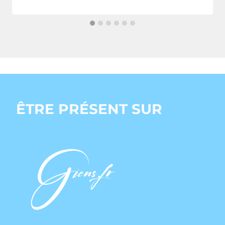
ÊTRE PRÉSENT SUR