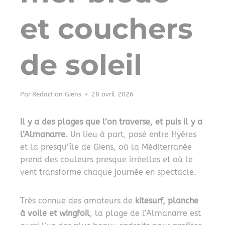
et couchers
de soleil
Par
Redaction Giens
28 avril 2026
Il y a des plages que l’on traverse, et puis il y a
l’Almanarre.
Un lieu à part, posé entre Hyères
et la presqu’île de Giens, où la Méditerranée
prend des couleurs presque irréelles et où le
vent transforme chaque journée en spectacle.
Très connue des amateurs de
kitesurf, planche
à voile et wingfoil
, la plage de l’Almanarre est