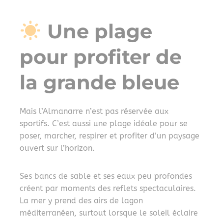
Une plage
pour profiter de
la grande bleue
Mais l’Almanarre n’est pas réservée aux
sportifs. C’est aussi une plage idéale pour se
poser, marcher, respirer et profiter d’un paysage
ouvert sur l’horizon.
Ses bancs de sable et ses eaux peu profondes
créent par moments des reflets spectaculaires.
La mer y prend des airs de lagon
méditerranéen, surtout lorsque le soleil éclaire