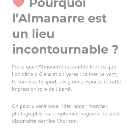
Pourquoi
l’Almanarre est
un lieu
incontournable ?
Parce que l’Almanarre rassemble tout ce que
l’on aime à Giens et à Hyères : la mer, le vent,
la lumière, le sport, les grands espaces et cette
impression rare de liberté.
On peut y venir pour rider, nager, marcher,
photographier ou simplement regarder le soleil
disparaître derrière l’horizon.