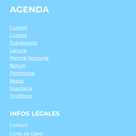
AGENDA
Concert
Culture
Evènements
Lecture
Marché Nocturne
Nature
Patrimoine
Repas
Spectacle
Traditions
INFOS LÉGALES
Contact
Carte de Giens