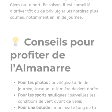
Giens ou le port. En saison, il est conseillé
d’arriver tôt ou de privilégier les horaires plus
calmes, notamment en fin de journée.
Conseils pour
profiter de
l’Almanarre
Pour les photos :
privilégiez la fin de
journée, lorsque la lumière devient dorée.
Pour les sports nautiques :
surveillez les
conditions de vent avant de venir.
Pour une balade :
marchez le long de la