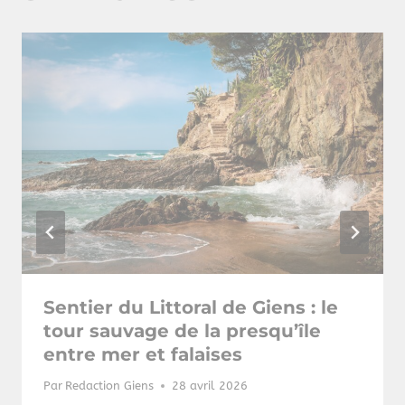
Sentier du Littoral de Giens : le
tour sauvage de la presqu’île
entre mer et falaises
Par
Redaction Giens
28 avril 2026