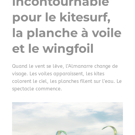
incontournable
pour le kitesurf,
la planche à voile
et le wingfoil
Quand le vent se lève, l’Almanarre change de
visage. Les voiles apparaissent, les kites
colorent le ciel, les planches filent sur l’eau. Le
spectacle commence.