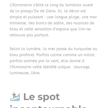
L’Almanarre s’étire le long du tombolo ouest
de la presqu’île de Giens. Ici, le décor est
simple et puissant : une longue plage, une mer
immense, des bancs de sable, des nuances de
bleu et cette sensation d’espace que l’on ne
retrouve pas partout.
Selon la lumière, la mer passe du turquoise au
bleu profond. Parfois calme comme un miroir,
parfois animée par le vent, elle donne à
l’Almanarre cette identité unique : sauvage,
lumineuse, libre.
Le spot