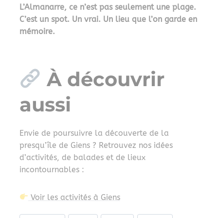
L’Almanarre, ce n’est pas seulement une plage.
C’est un spot. Un vrai. Un lieu que l’on garde en
mémoire.
À découvrir
aussi
Envie de poursuivre la découverte de la
presqu’île de Giens ? Retrouvez nos idées
d’activités, de balades et de lieux
incontournables :
Voir les activités à Giens