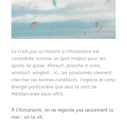
Ce n’est pas un hasard si l’Almanarre est
considérée comme un spot majeur pour les
sports de glisse. Kitesurf, planche à voile,
windsurf, wingfoil : ici, les passionnés viennent
chercher les bonnes conditions, l’espace et cette
énergie particulière que seul le vent de
Méditerranée peut offrir.
À l’Almanarre, on ne regarde pas seulement la
mer : on la vit.