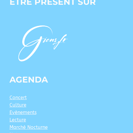
ÊTRE PRÉSENT SUR
AGENDA
Concert
Culture
Evènements
Lecture
Marché Nocturne