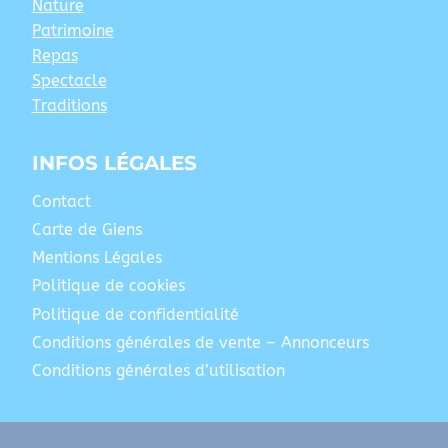
Nature
Patrimoine
Repas
Spectacle
Traditions
INFOS LÉGALES
Contact
Carte de Giens
Mentions Légales
Politique de cookies
Politique de confidentialité
Conditions générales de vente – Annonceurs
Conditions générales d’utilisation