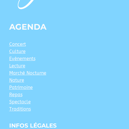
AGENDA
Concert
Culture
Evènements
Lecture
Marché Nocturne
Nature
Patrimoine
Repas
Spectacle
Traditions
INFOS LÉGALES