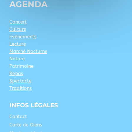
AGENDA
Concert
Culture
Evènements
Lecture
Marché Nocturne
Nature
Patrimoine
Repas
Spectacle
Traditions
INFOS LÉGALES
Contact
Carte de Giens