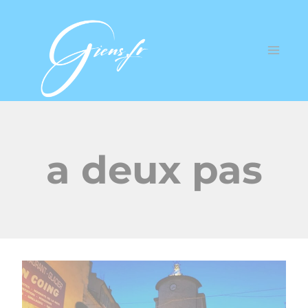
a deux pas