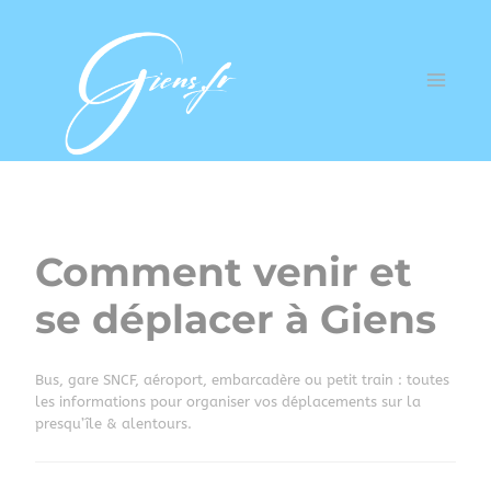
Comment venir et
se déplacer à Giens
Bus, gare SNCF, aéroport, embarcadère ou petit train : toutes
les informations pour organiser vos déplacements sur la
presqu’île & alentours.