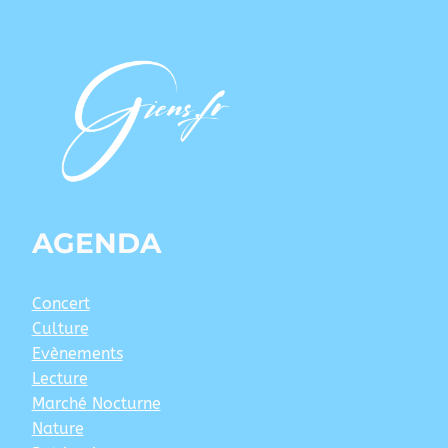
AGENDA
Concert
Culture
Evènements
Lecture
Marché Nocturne
Nature