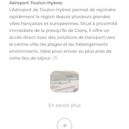
Aéroport Toulon-Hyères
L’Aéroport de Toulon-Hyères permet de rejoindre
rapidement la région depuis plusieurs grandes
villes françaises et européennes. Situé à proximité
immédiate de la presqu’île de Giens, il offre un
accès direct avec des solutions de transport vers
le centre-ville, les plages et les hébergements
environnants. Idéal pour arriver au plus près de
votre lieu de séjour.
En savoir plus