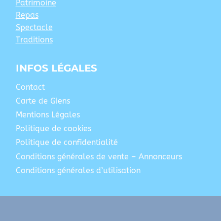
Patrimoine
Repas
Spectacle
Traditions
INFOS LÉGALES
Contact
Carte de Giens
Mentions Légales
Politique de cookies
Politique de confidentialité
Conditions générales de vente – Annonceurs
Conditions générales d’utilisation