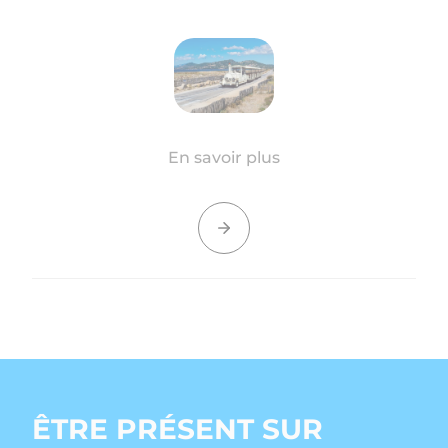
En savoir plus
ÊTRE PRÉSENT SUR