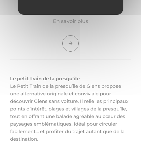
En savoir plus
Le petit train de la presqu’île
Le Petit Train de la presqu’île de Giens propose
une alternative originale et conviviale pour
découvrir Giens sans voiture. Il relie les principaux
points d’intérêt, plages et villages de la presqu’île,
tout en offrant une balade agréable au cœur des
paysages emblématiques. Idéal pour circuler
facilement… et profiter du trajet autant que de la
destination.