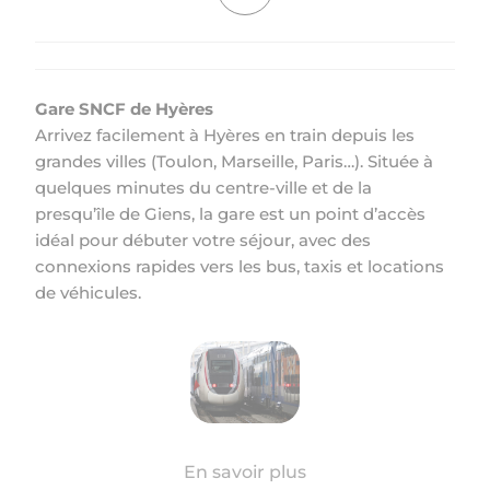
Gare SNCF de Hyères
Arrivez facilement à Hyères en train depuis les
grandes villes (Toulon, Marseille, Paris…). Située à
quelques minutes du centre-ville et de la
presqu’île de Giens, la gare est un point d’accès
idéal pour débuter votre séjour, avec des
connexions rapides vers les bus, taxis et locations
de véhicules.
En savoir plus