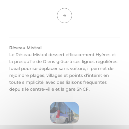
Réseau Mistral
Le Réseau Mistral dessert efficacement Hyères et
la presqu’île de Giens grâce à ses lignes régulières.
Idéal pour se déplacer sans voiture, il permet de
rejoindre plages, villages et points d’intérêt en
toute simplicité, avec des liaisons fréquentes
depuis le centre-ville et la gare SNCF.