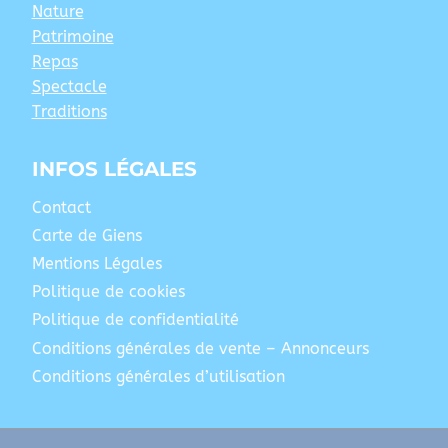
Nature
Patrimoine
Repas
Spectacle
Traditions
INFOS LÉGALES
Contact
Carte de Giens
Mentions Légales
Politique de cookies
Politique de confidentialité
Conditions générales de vente – Annonceurs
Conditions générales d’utilisation