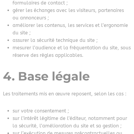
formulaires de contact ;
gérer les échanges avec les visiteurs, partenaires
ou annonceurs ;
améliorer les contenus, les services et l’ergonomie
du site ;
assurer la sécurité technique du site ;
mesurer l’audience et la fréquentation du site, sous
réserve des règles applicables.
4. Base légale
Les traitements mis en œuvre reposent, selon les cas :
sur votre consentement ;
sur l’intérêt légitime de l’éditeur, notamment pour
la sécurité, l’amélioration du site et sa gestion ;
sur l’exécution de mesures précontractuelles ou