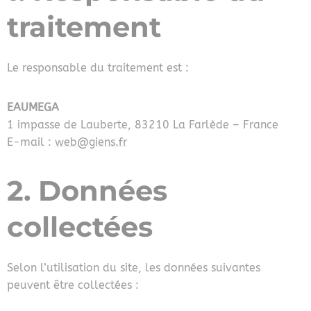
traitement
Le responsable du traitement est :
EAUMEGA
1 impasse de Lauberte, 83210 La Farlède – France
E-mail :
web@giens.fr
2. Données
collectées
Selon l’utilisation du site, les données suivantes
peuvent être collectées :