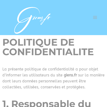
POLITIQUE DE
CONFIDENTIALITE
La présente politique de confidentialité a pour objet
d’informer les utilisateurs du site
giens.fr
sur la manière
dont leurs données personnelles peuvent être
collectées, utilisées, conservées et protégées.
1. Responsable du