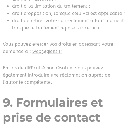
droit à la limitation du traitement ;
droit d’opposition, lorsque celui-ci est applicable ;
droit de retirer votre consentement à tout moment
lorsque le traitement repose sur celui-ci.
Vous pouvez exercer vos droits en adressant votre
demande à :
web@giens.fr
En cas de difficulté non résolue, vous pouvez
également introduire une réclamation auprès de
l’autorité compétente.
9. Formulaires et
prise de contact