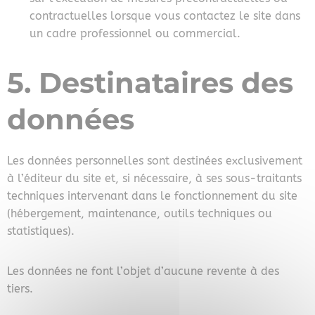
contractuelles lorsque vous contactez le site dans
un cadre professionnel ou commercial.
5. Destinataires des
données
Les données personnelles sont destinées exclusivement
à l’éditeur du site et, si nécessaire, à ses sous-traitants
techniques intervenant dans le fonctionnement du site
(hébergement, maintenance, outils techniques ou
statistiques).
Les données ne font l’objet d’aucune revente à des
tiers.