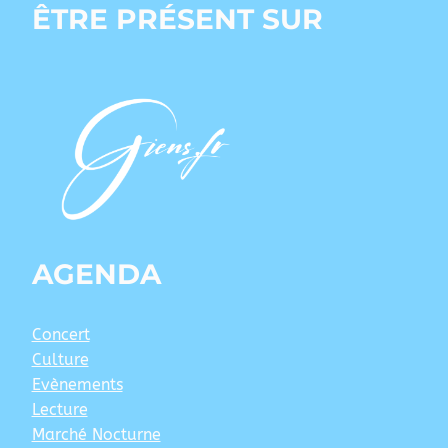
ÊTRE PRÉSENT SUR
AGENDA
Concert
Culture
Evènements
Lecture
Marché Nocturne