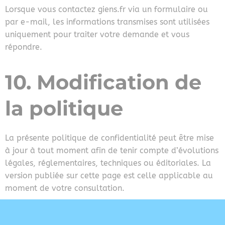
Lorsque vous contactez giens.fr via un formulaire ou
par e-mail, les informations transmises sont utilisées
uniquement pour traiter votre demande et vous
répondre.
10. Modification de
la politique
La présente politique de confidentialité peut être mise
à jour à tout moment afin de tenir compte d’évolutions
légales, réglementaires, techniques ou éditoriales. La
version publiée sur cette page est celle applicable au
moment de votre consultation.