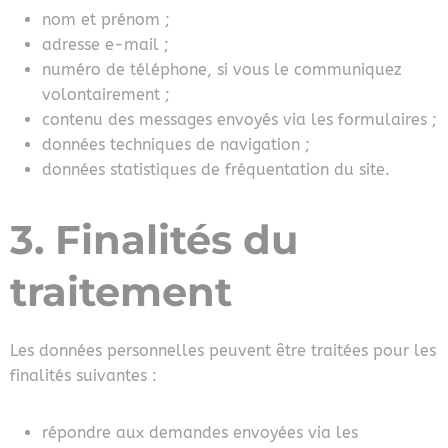
nom et prénom ;
adresse e-mail ;
numéro de téléphone, si vous le communiquez
volontairement ;
contenu des messages envoyés via les formulaires ;
données techniques de navigation ;
données statistiques de fréquentation du site.
3. Finalités du
traitement
Les données personnelles peuvent être traitées pour les
finalités suivantes :
répondre aux demandes envoyées via les