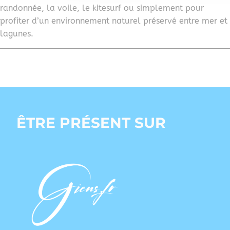
randonnée, la voile, le kitesurf ou simplement pour
profiter d’un environnement naturel préservé entre mer et
lagunes.
ÊTRE PRÉSENT SUR