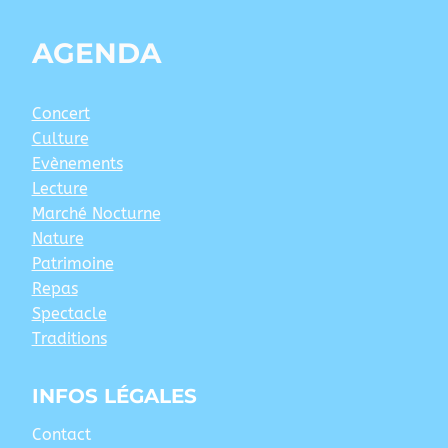
AGENDA
Concert
Culture
Evènements
Lecture
Marché Nocturne
Nature
Patrimoine
Repas
Spectacle
Traditions
INFOS LÉGALES
Contact