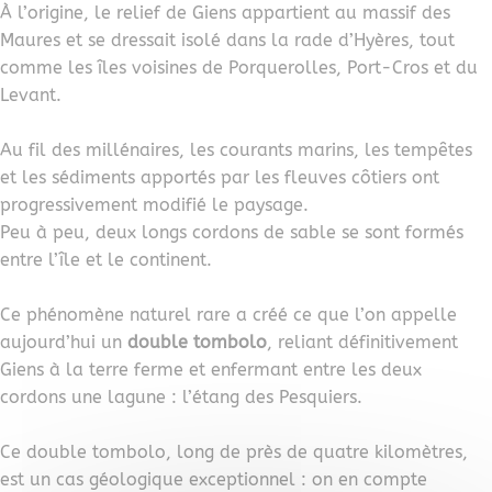
À l’origine, le relief de Giens appartient au massif des
Maures et se dressait isolé dans la rade d’Hyères, tout
comme les îles voisines de Porquerolles, Port-Cros et du
Levant.
Au fil des millénaires, les courants marins, les tempêtes
et les sédiments apportés par les fleuves côtiers ont
progressivement modifié le paysage.
Peu à peu, deux longs cordons de sable se sont formés
entre l’île et le continent.
Ce phénomène naturel rare a créé ce que l’on appelle
aujourd’hui un
double tombolo
, reliant définitivement
Giens à la terre ferme et enfermant entre les deux
cordons une lagune : l’étang des Pesquiers.
Ce double tombolo, long de près de quatre kilomètres,
est un cas géologique exceptionnel : on en compte