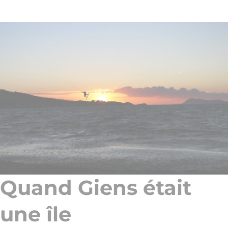
Quand Giens était
une île