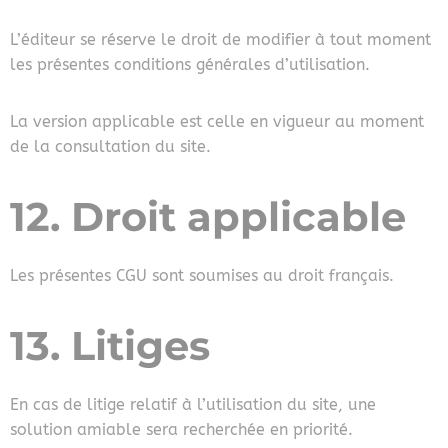
L’éditeur se réserve le droit de modifier à tout moment
les présentes conditions générales d’utilisation.
La version applicable est celle en vigueur au moment
de la consultation du site.
12. Droit applicable
Les présentes CGU sont soumises au droit français.
13. Litiges
En cas de litige relatif à l’utilisation du site, une
solution amiable sera recherchée en priorité.