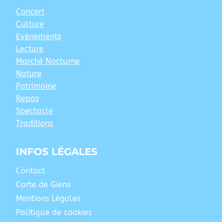
Concert
Culture
Evènements
Lecture
Marché Nocturne
Nature
Patrimoine
Repas
Spectacle
Traditions
INFOS LÉGALES
Contact
Carte de Giens
Mentions Légales
Politique de cookies