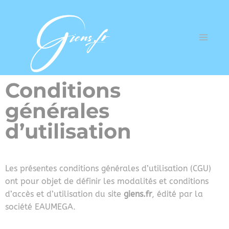
Conditions
générales
d’utilisation
Les présentes conditions générales d’utilisation (CGU)
ont pour objet de définir les modalités et conditions
d’accès et d’utilisation du site
giens.fr
, édité par la
société EAUMEGA.