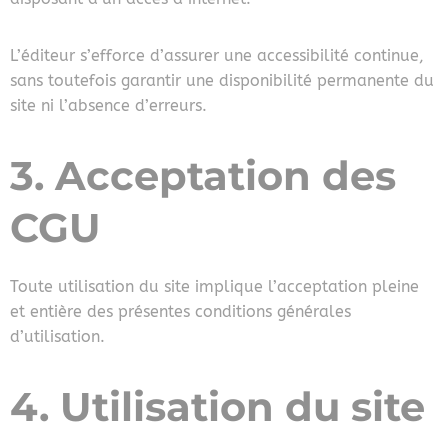
L’éditeur s’efforce d’assurer une accessibilité continue,
sans toutefois garantir une disponibilité permanente du
site ni l’absence d’erreurs.
3. Acceptation des
CGU
Toute utilisation du site implique l’acceptation pleine
et entière des présentes conditions générales
d’utilisation.
4. Utilisation du site