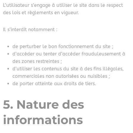
L’utilisateur s’engage à utiliser le site dans le respect
des lois et règlements en vigueur.
Il s’interdit notamment :
de perturber le bon fonctionnement du site ;
d’accéder ou tenter d’accéder frauduleusement à
des zones restreintes ;
d’utiliser les contenus du site à des fins illégales,
commerciales non autorisées ou nuisibles ;
de porter atteinte aux droits de tiers.
5. Nature des
informations