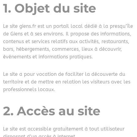
1. Objet du site
Le site giens.fr est un portail local dédié à la presqu’île
de Giens et à ses environs. Il propose des informations,
contenus et services relatifs aux activités, restaurants,
bars, hébergements, commerces, lieux à découvrir,
événements et informations pratiques.
Le site a pour vocation de faciliter la découverte du
territoire et de mettre en relation les visiteurs avec les
professionnels locaux.
2. Accès au site
Le site est accessible gratuitement à tout utilisateur
disposant d’un accès à internet.