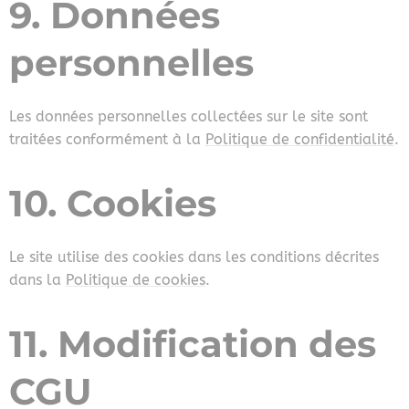
9. Données
personnelles
Les données personnelles collectées sur le site sont
traitées conformément à la
Politique de confidentialité
.
10. Cookies
Le site utilise des cookies dans les conditions décrites
dans la
Politique de cookies
.
11. Modification des
CGU