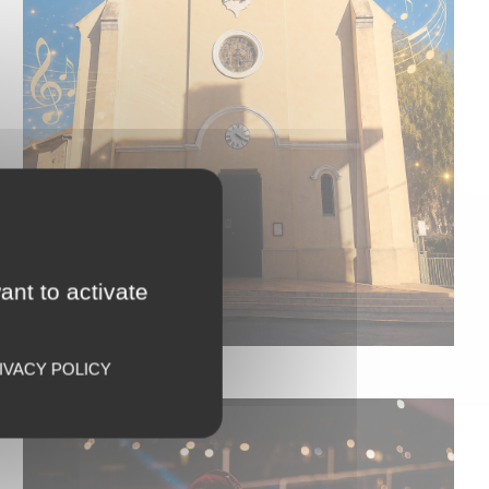
ant to activate
IVACY POLICY