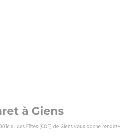
ret à Giens
Officiel des Fêtes (COF) de Giens vous donne rendez-