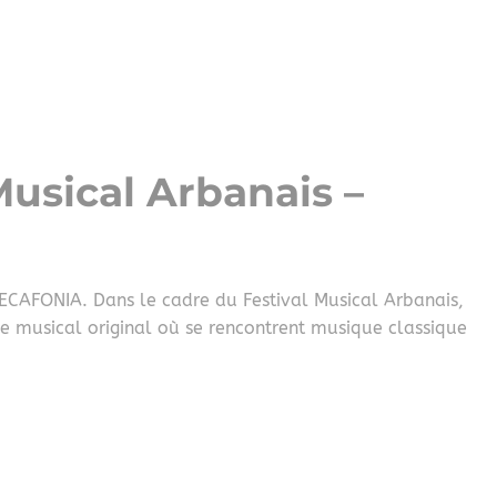
Musical Arbanais –
ECAFONIA. Dans le cadre du Festival Musical Arbanais,
 musical original où se rencontrent musique classique