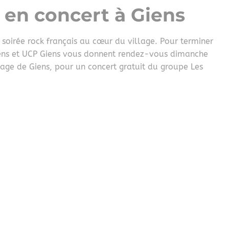
en concert à Giens
 soirée rock français au cœur du village. Pour terminer
ens et UCP Giens vous donnent rendez-vous dimanche
lage de Giens, pour un concert gratuit du groupe Les