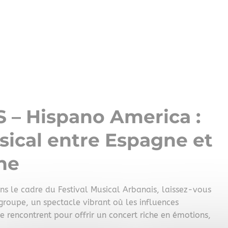
– Hispano America :
ical entre Espagne et
ne
 le cadre du Festival Musical Arbanais, laissez-vous
roupe, un spectacle vibrant où les influences
 rencontrent pour offrir un concert riche en émotions,