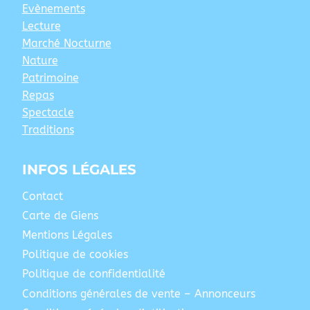
Evènements
Lecture
Marché Nocturne
Nature
Patrimoine
Repas
Spectacle
Traditions
INFOS LÉGALES
Contact
Carte de Giens
Mentions Légales
Politique de cookies
Politique de confidentialité
Conditions générales de vente – Annonceurs