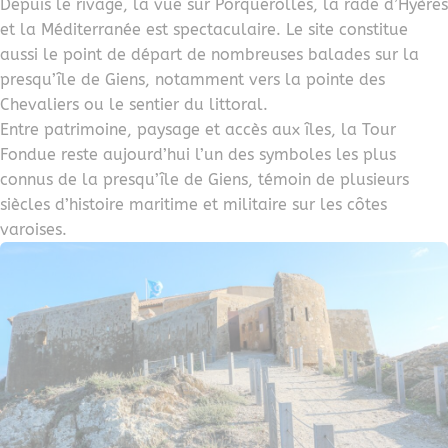
Depuis le rivage, la vue sur Porquerolles, la rade d’Hyères
et la Méditerranée est spectaculaire. Le site constitue
aussi le point de départ de nombreuses balades sur la
presqu’île de Giens, notamment vers la pointe des
Chevaliers ou le sentier du littoral.
Entre patrimoine, paysage et accès aux îles, la Tour
Fondue reste aujourd’hui l’un des symboles les plus
connus de la presqu’île de Giens, témoin de plusieurs
siècles d’histoire maritime et militaire sur les côtes
varoises.