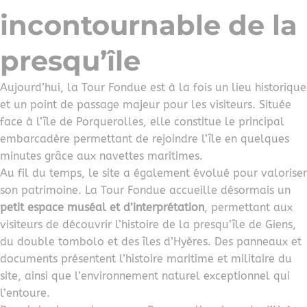
incontournable de la
presqu’île
Aujourd’hui, la Tour Fondue est à la fois un lieu historique
et un point de passage majeur pour les visiteurs. Située
face à l’île de Porquerolles, elle constitue le principal
embarcadère permettant de rejoindre l’île en quelques
minutes grâce aux navettes maritimes.
Au fil du temps, le site a également évolué pour valoriser
son patrimoine. La Tour Fondue accueille désormais un
petit espace muséal et d’interprétation
, permettant aux
visiteurs de découvrir l’histoire de la presqu’île de Giens,
du double tombolo et des îles d’Hyères. Des panneaux et
documents présentent l’histoire maritime et militaire du
site, ainsi que l’environnement naturel exceptionnel qui
l’entoure.