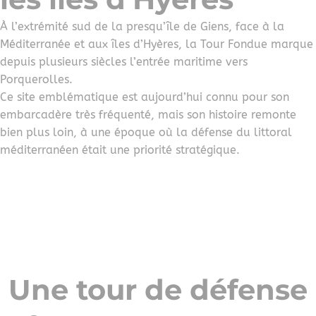
À l’extrémité sud de la presqu’île de Giens, face à la
Méditerranée et aux îles d’Hyères, la Tour Fondue marque
depuis plusieurs siècles l’entrée maritime vers
Porquerolles.
Ce site emblématique est aujourd’hui connu pour son
embarcadère très fréquenté, mais son histoire remonte
bien plus loin, à une époque où la défense du littoral
méditerranéen était une priorité stratégique.
Une tour de défense