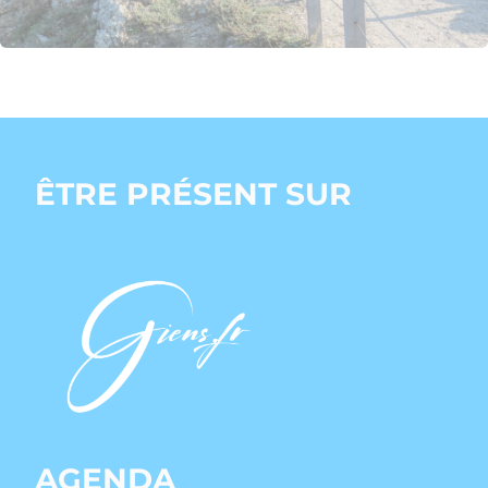
ÊTRE PRÉSENT SUR
AGENDA