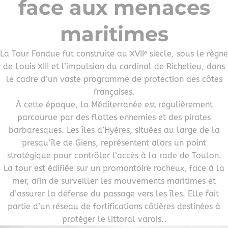
face aux menaces
maritimes
La Tour Fondue fut construite au XVIIᵉ siècle, sous le règne
de Louis XIII et l’impulsion du cardinal de Richelieu, dans
le cadre d’un vaste programme de protection des côtes
françaises.
À cette époque, la Méditerranée est régulièrement
parcourue par des flottes ennemies et des pirates
barbaresques. Les îles d’Hyères, situées au large de la
presqu’île de Giens, représentent alors un point
stratégique pour contrôler l’accès à la rade de Toulon.
La tour est édifiée sur un promontoire rocheux, face à la
mer, afin de surveiller les mouvements maritimes et
d’assurer la défense du passage vers les îles. Elle fait
partie d’un réseau de fortifications côtières destinées à
protéger le littoral varois..