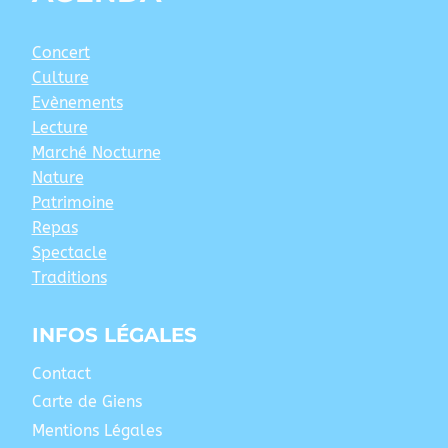
Concert
Culture
Evènements
Lecture
Marché Nocturne
Nature
Patrimoine
Repas
Spectacle
Traditions
INFOS LÉGALES
Contact
Carte de Giens
Mentions Légales