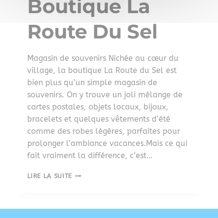
Boutique La
Route Du Sel
Magasin de souvenirs Nichée au cœur du
village, la boutique La Route du Sel est
bien plus qu’un simple magasin de
souvenirs. On y trouve un joli mélange de
cartes postales, objets locaux, bijoux,
bracelets et quelques vêtements d’été
comme des robes légères, parfaites pour
prolonger l’ambiance vacances.Mais ce qui
fait vraiment la différence, c’est…
LIRE LA SUITE