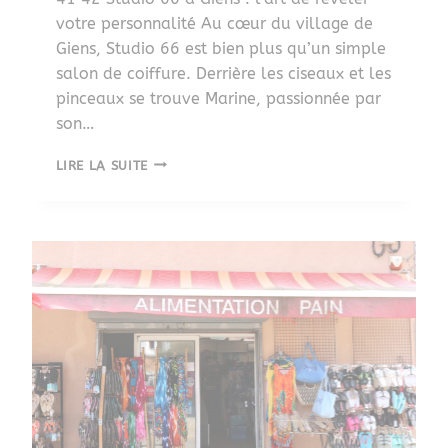
votre personnalité Au cœur du village de
Giens, Studio 66 est bien plus qu’un simple
salon de coiffure. Derrière les ciseaux et les
pinceaux se trouve Marine, passionnée par
son…
LIRE LA SUITE