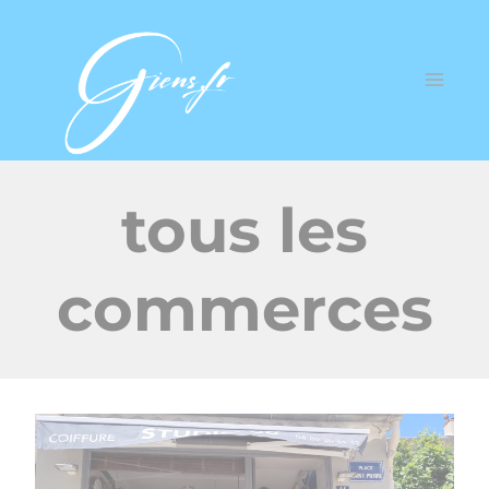
tous les
commerces