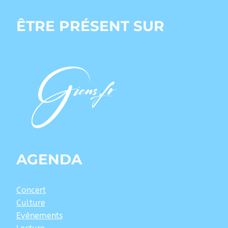
ÊTRE PRÉSENT SUR
AGENDA
Concert
Culture
Evènements