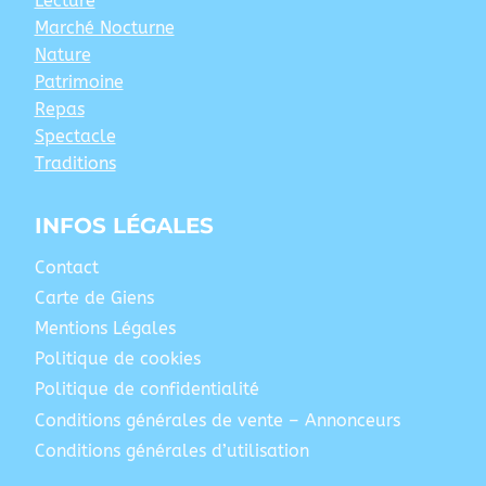
Lecture
Marché Nocturne
Nature
Patrimoine
Repas
Spectacle
Traditions
INFOS LÉGALES
Contact
Carte de Giens
Mentions Légales
Politique de cookies
Politique de confidentialité
Conditions générales de vente – Annonceurs
Conditions générales d’utilisation