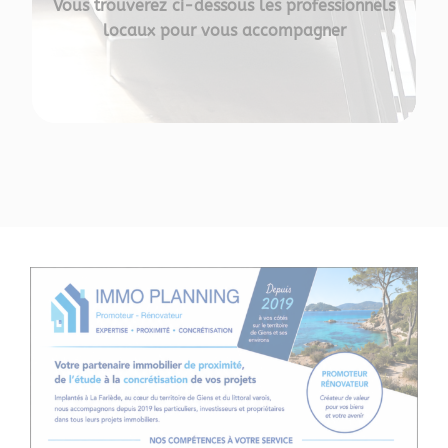
Vous trouverez ci-dessous les professionnels
locaux pour vous accompagner