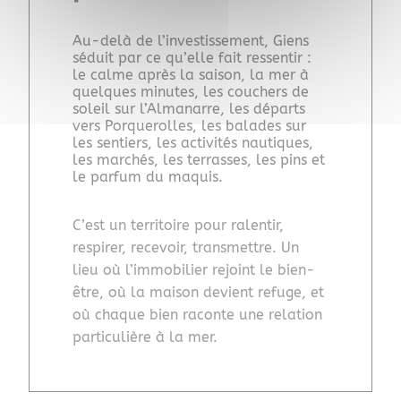
Au-delà de l’investissement, Giens
séduit par ce qu’elle fait ressentir :
le calme après la saison, la mer à
quelques minutes, les couchers de
soleil sur l’Almanarre, les départs
vers Porquerolles, les balades sur
les sentiers, les activités nautiques,
les marchés, les terrasses, les pins et
le parfum du maquis.
C’est un territoire pour ralentir,
respirer, recevoir, transmettre. Un
lieu où l’immobilier rejoint le bien-
être, où la maison devient refuge, et
où chaque bien raconte une relation
particulière à la mer.