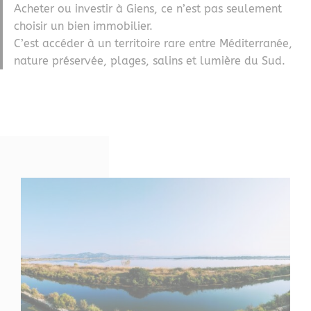
Acheter ou investir à Giens, ce n’est pas seulement
choisir un bien immobilier.
C’est accéder à un territoire rare entre Méditerranée,
nature préservée, plages, salins et lumière du Sud.