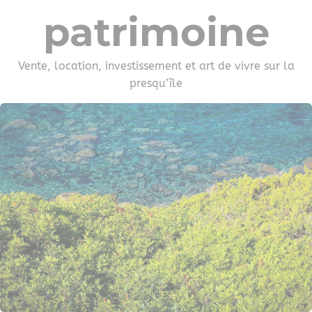
patrimoine
Vente, location, investissement et art de vivre sur la
presqu’île