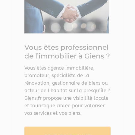
Vous êtes professionnel
de l’immobilier à Giens ?
Vous êtes agence immobilière,
promoteur, spécialiste de la
rénovation, gestionnaire de biens ou
acteur de l’habitat sur la presqu’île ?
Giens.fr propose une visibilité locale
et touristique ciblée pour valoriser
vos services et vos biens.