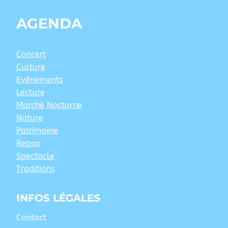
AGENDA
Concert
Culture
Evènements
Lecture
Marché Nocturne
Nature
Patrimoine
Repas
Spectacle
Traditions
INFOS LÉGALES
Contact