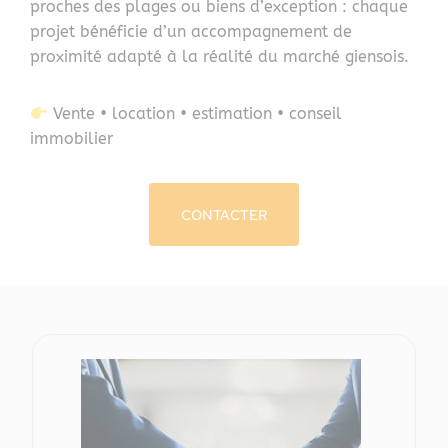
proches des plages ou biens d’exception : chaque
projet bénéficie d’un accompagnement de
proximité adapté à la réalité du marché giensois.
Vente • location • estimation • conseil
immobilier
CONTACTER