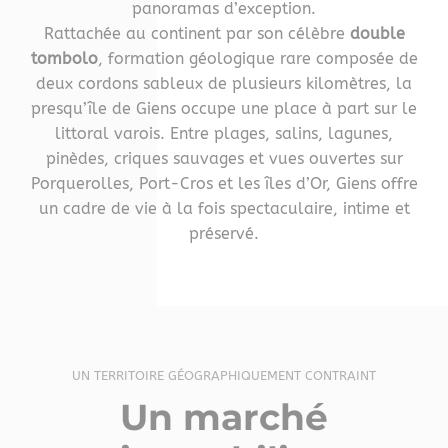
panoramas d’exception.
Rattachée au continent par son célèbre
double
tombolo
, formation géologique rare composée de
deux cordons sableux de plusieurs kilomètres, la
presqu’île de Giens occupe une place à part sur le
littoral varois. Entre plages, salins, lagunes,
pinèdes, criques sauvages et vues ouvertes sur
Porquerolles, Port-Cros et les îles d’Or, Giens offre
un cadre de vie à la fois spectaculaire, intime et
préservé.
UN TERRITOIRE GÉOGRAPHIQUEMENT CONTRAINT
Un marché