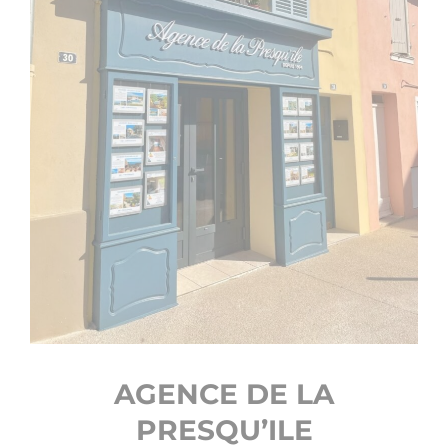
AGENCE DE LA
PRESQU’ILE