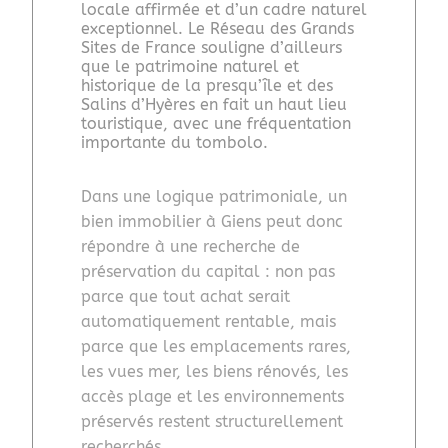
locale affirmée et d’un cadre naturel
exceptionnel. Le Réseau des Grands
Sites de France souligne d’ailleurs
que le patrimoine naturel et
historique de la presqu’île et des
Salins d’Hyères en fait un haut lieu
touristique, avec une fréquentation
importante du tombolo.
Dans une logique patrimoniale, un
bien immobilier à Giens peut donc
répondre à une recherche de
préservation du capital : non pas
parce que tout achat serait
automatiquement rentable, mais
parce que les emplacements rares,
les vues mer, les biens rénovés, les
accès plage et les environnements
préservés restent structurellement
recherchés.