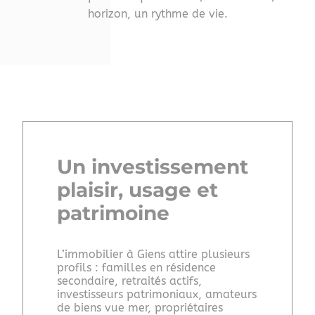
horizon, un rythme de vie.
Un investissement
plaisir, usage et
patrimoine
L’immobilier à Giens attire plusieurs
profils : familles en résidence
secondaire, retraités actifs,
investisseurs patrimoniaux, amateurs
de biens vue mer, propriétaires