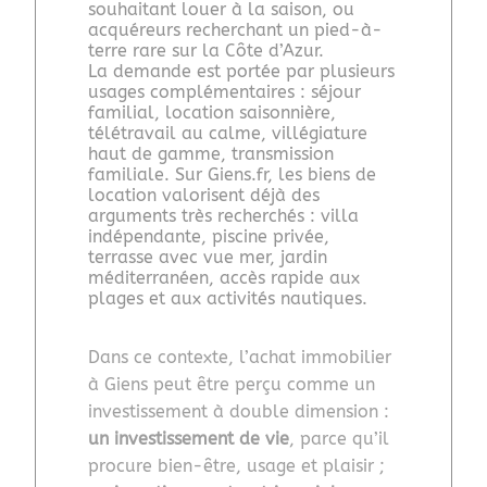
souhaitant louer à la saison, ou
acquéreurs recherchant un pied-à-
terre rare sur la Côte d’Azur.
La demande est portée par plusieurs
usages complémentaires : séjour
familial, location saisonnière,
télétravail au calme, villégiature
haut de gamme, transmission
familiale. Sur Giens.fr, les biens de
location valorisent déjà des
arguments très recherchés : villa
indépendante, piscine privée,
terrasse avec vue mer, jardin
méditerranéen, accès rapide aux
plages et aux activités nautiques.
Dans ce contexte, l’achat immobilier
à Giens peut être perçu comme un
investissement à double dimension :
un investissement de vie
, parce qu’il
procure bien-être, usage et plaisir ;