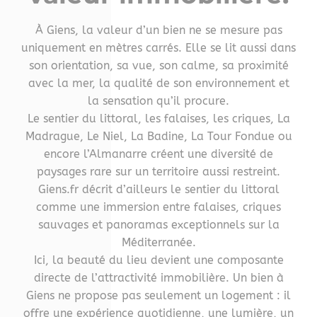
À Giens, la valeur d’un bien ne se mesure pas
uniquement en mètres carrés. Elle se lit aussi dans
son orientation, sa vue, son calme, sa proximité
avec la mer, la qualité de son environnement et
la sensation qu’il procure.
Le sentier du littoral, les falaises, les criques, La
Madrague, Le Niel, La Badine, La Tour Fondue ou
encore l’Almanarre créent une diversité de
paysages rare sur un territoire aussi restreint.
Giens.fr décrit d’ailleurs le sentier du littoral
comme une immersion entre falaises, criques
sauvages et panoramas exceptionnels sur la
Méditerranée.
Ici, la beauté du lieu devient une composante
directe de l’attractivité immobilière. Un bien à
Giens ne propose pas seulement un logement : il
offre une expérience quotidienne, une lumière, un