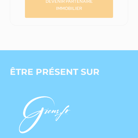
DEVENIR PARTENAIRE
IMMOBILIER
ÊTRE PRÉSENT SUR