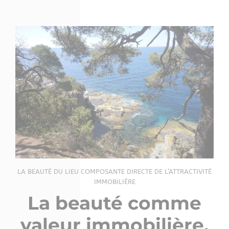
LA BEAUTÉ DU LIEU COMPOSANTE DIRECTE DE L’ATTRACTIVITÉ
IMMOBILIÈRE
La beauté comme
valeur immobilière
.