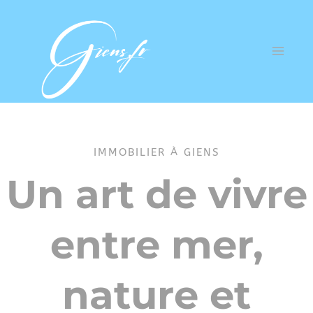
IMMOBILIER À GIENS
Un art de vivre
entre mer,
nature et