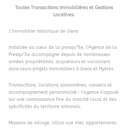
Toutes Transactions Immobilières et Gestions
Locatives.
L’immobilier historique de Giens
Installée au cœur de la presqu’île, l’Agence de la
Presqu’île accompagne depuis de nombreuses
années propriétaires, acquéreurs et vacanciers
dans leurs projets immobiliers à Giens et Hyères.
Transactions, locations saisonnières, conseils et
accompagnement personnalisé : l’agence s’appuie
sur une connaissance fine du marché local et des
spécificités du territoire arbanais.
Maisons de village, villas vue mer, appartements