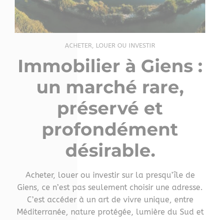
ACHETER, LOUER OU INVESTIR
Immobilier à Giens :
un marché rare,
préservé et
profondément
désirable
.
Acheter, louer ou investir sur la presqu’île de
Giens, ce n’est pas seulement choisir une adresse.
C’est accéder à un art de vivre unique, entre
Méditerranée, nature protégée, lumière du Sud et