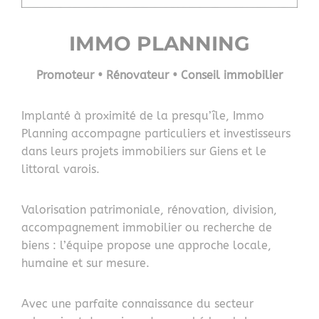
IMMO PLANNING
Promoteur • Rénovateur • Conseil immobilier
Implanté à proximité de la presqu’île, Immo
Planning accompagne particuliers et investisseurs
dans leurs projets immobiliers sur Giens et le
littoral varois.
Valorisation patrimoniale, rénovation, division,
accompagnement immobilier ou recherche de
biens : l’équipe propose une approche locale,
humaine et sur mesure.
Avec une parfaite connaissance du secteur