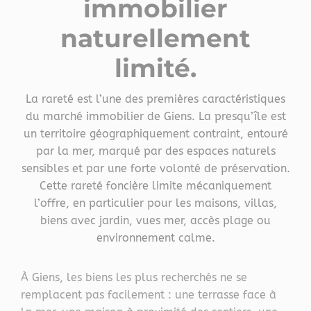
immobilier
naturellement
limité
.
La rareté est l’une des premières caractéristiques
du marché immobilier de Giens. La presqu’île est
un territoire géographiquement contraint, entouré
par la mer, marqué par des espaces naturels
sensibles et par une forte volonté de préservation.
Cette rareté foncière limite mécaniquement
l’offre, en particulier pour les maisons, villas,
biens avec jardin, vues mer, accès plage ou
environnement calme.
À Giens, les biens les plus recherchés ne se
remplacent pas facilement : une terrasse face à