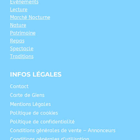
Evènements
Lecture
Marché Nocturne
Nature
Patrimoine
Repas
Spectacle
Traditions
INFOS LÉGALES
Contact
Carte de Giens
Mentions Légales
Politique de cookies
Politique de confidentialité
Conditions générales de vente – Annonceurs
Conditions générales d’utilisation