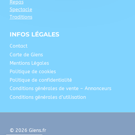
Repas
Spectacle
Traditions
INFOS LÉGALES
Contact
Carte de Giens
Mentions Légales
Politique de cookies
Politique de confidentialité
Conditions générales de vente – Annonceurs
Conditions générales d’utilisation
© 2026 Giens.fr