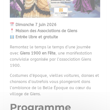
Dimanche 7 juin 2026
Maison des Associations de Giens
Entrée libre et gratuite
Remontez le temps le temps d’une journée
avec
Giens 1900 en Fête
, une manifestation
conviviale organisée par l’association Giens
1900.
Costumes d’époque, vieilles voitures, danses et
chansons d’autrefois vous plongeront dans
l’ambiance de la Belle Époque au cœur du
village de Giens.
Programme