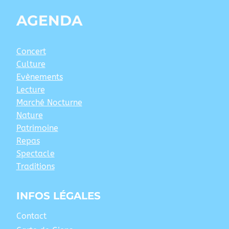
AGENDA
Concert
Culture
Evènements
Lecture
Marché Nocturne
Nature
Patrimoine
Repas
Spectacle
Traditions
INFOS LÉGALES
Contact