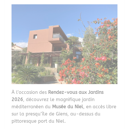
À l’occasion des
Rendez-vous aux Jardins
2026
, découvrez le magnifique jardin
méditerranéen du
Musée du Niel
, en accès libre
sur la presqu’île de Giens, au-dessus du
pittoresque port du Niel.