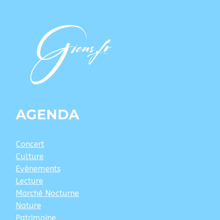
AGENDA
Concert
Culture
Evènements
Lecture
Marché Nocturne
Nature
Patrimoine