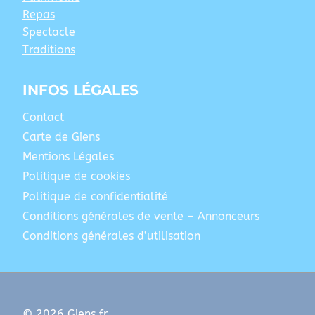
Repas
Spectacle
Traditions
INFOS LÉGALES
Contact
Carte de Giens
Mentions Légales
Politique de cookies
Politique de confidentialité
Conditions générales de vente – Annonceurs
Conditions générales d’utilisation
© 2026 Giens.fr