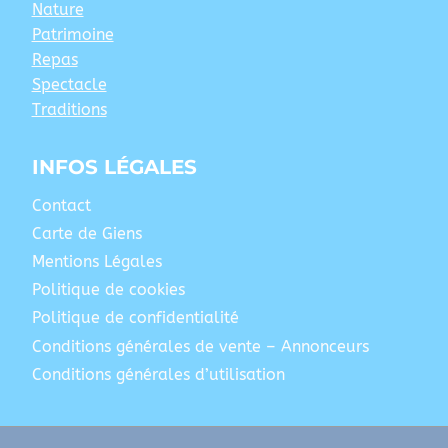
Nature
Patrimoine
Repas
Spectacle
Traditions
INFOS LÉGALES
Contact
Carte de Giens
Mentions Légales
Politique de cookies
Politique de confidentialité
Conditions générales de vente – Annonceurs
Conditions générales d’utilisation