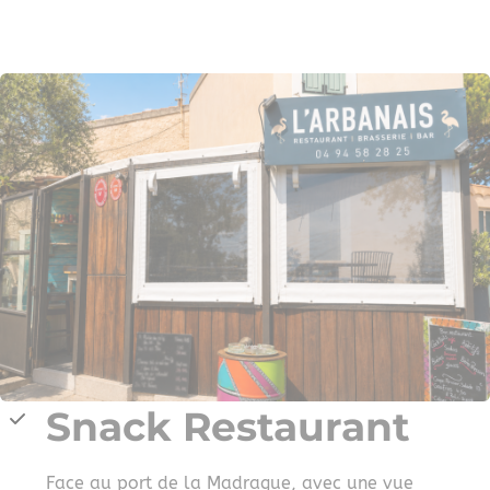
Snack Restaurant
Face au port de la Madrague, avec une vue