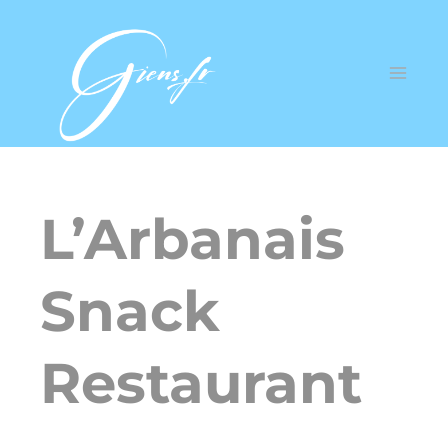
L’Arbanais
Snack
Restaurant