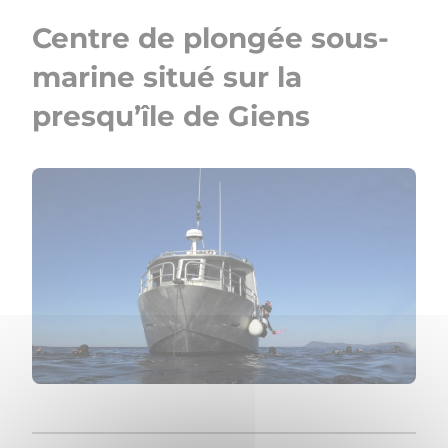
Centre de plongée sous-
marine situé sur la
presqu’île de Giens