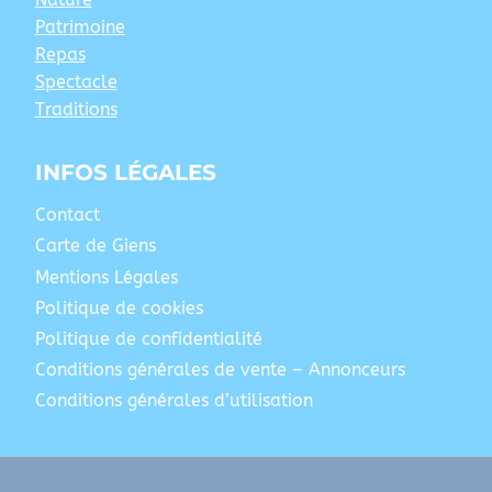
Patrimoine
Repas
Spectacle
Traditions
INFOS LÉGALES
Contact
Carte de Giens
Mentions Légales
Politique de cookies
Politique de confidentialité
Conditions générales de vente – Annonceurs
Conditions générales d’utilisation