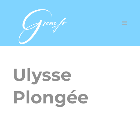
Ulysse
Plongée