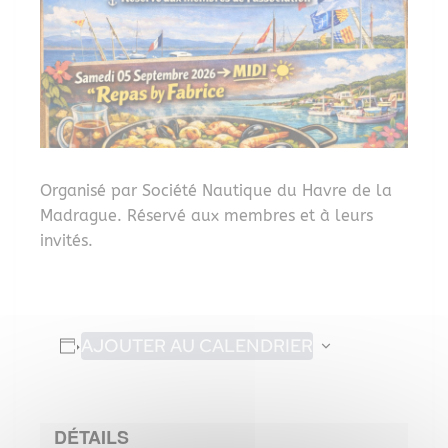
Organisé par Société Nautique du Havre de la
Madrague. Réservé aux membres et à leurs
invités.
AJOUTER AU CALENDRIER
DÉTAILS