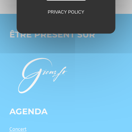
PRIVACY POLICY
ÊTRE PRÉSENT SUR
AGENDA
Concert