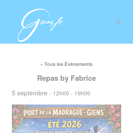
« Tous les Évènements
Repas by Fabrice
5 septembre
12h00
19h00
–
–