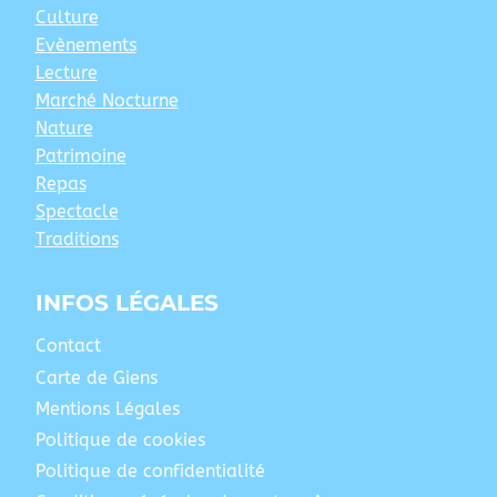
Culture
Evènements
Lecture
Marché Nocturne
Nature
Patrimoine
Repas
Spectacle
Traditions
INFOS LÉGALES
Contact
Carte de Giens
Mentions Légales
Politique de cookies
Politique de confidentialité